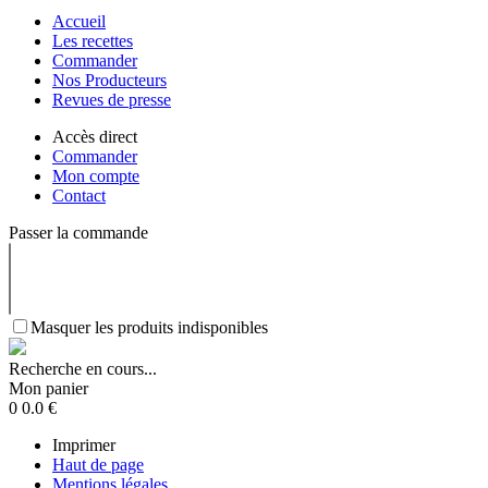
Accueil
Les recettes
Commander
Nos Producteurs
Revues de presse
Accès direct
Commander
Mon compte
Contact
Passer la commande
Masquer les produits indisponibles
Recherche en cours...
Mon panier
0
0.0
€
Imprimer
Haut de page
Mentions légales