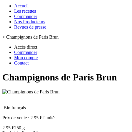
Accueil
Les recettes
Commander
Nos Producteurs
Revues de presse
>
Champignons de Paris Brun
Accès direct
Commander
Mon compte
Contact
Champignons de Paris Brun
Bio français
Prix de vente :
2.95 € l'unité
2.95 €
250 g