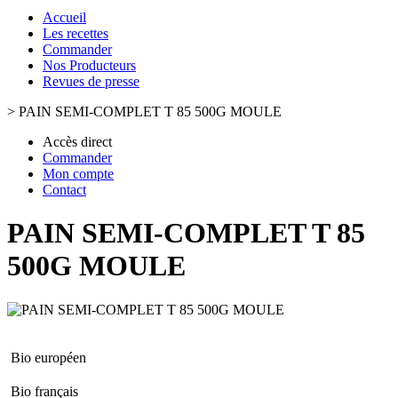
Accueil
Les recettes
Commander
Nos Producteurs
Revues de presse
>
PAIN SEMI-COMPLET T 85 500G MOULE
Accès direct
Commander
Mon compte
Contact
PAIN SEMI-COMPLET T 85
500G MOULE
Bio européen
Bio français