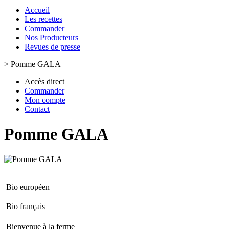
Accueil
Les recettes
Commander
Nos Producteurs
Revues de presse
>
Pomme GALA
Accès direct
Commander
Mon compte
Contact
Pomme GALA
Bio européen
Bio français
Bienvenue à la ferme