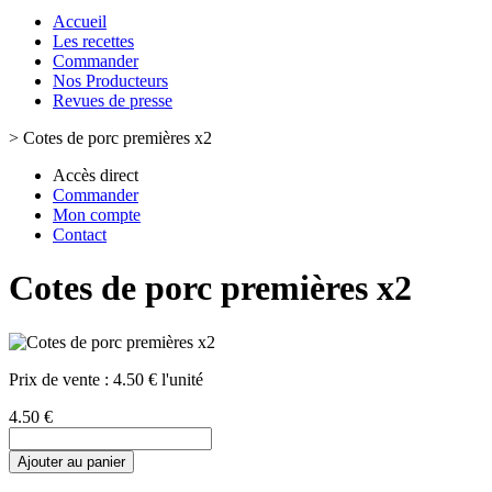
Accueil
Les recettes
Commander
Nos Producteurs
Revues de presse
>
Cotes de porc premières x2
Accès direct
Commander
Mon compte
Contact
Cotes de porc premières x2
Prix de vente :
4.50 € l'unité
4.50 €
Ajouter au panier