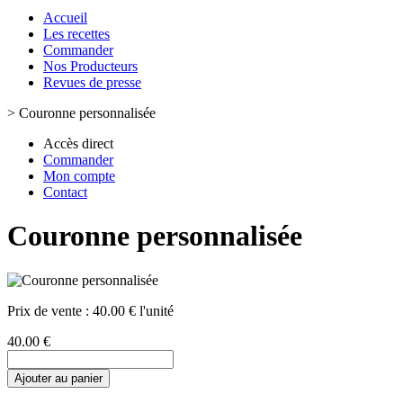
Accueil
Les recettes
Commander
Nos Producteurs
Revues de presse
>
Couronne personnalisée
Accès direct
Commander
Mon compte
Contact
Couronne personnalisée
Prix de vente :
40.00 € l'unité
40.00 €
Ajouter au panier