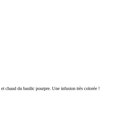
 et chaud du basilic pourpre. Une infusion très colorée !