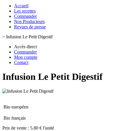
Accueil
Les recettes
Commander
Nos Producteurs
Revues de presse
>
Infusion Le Petit Digestif
Accès direct
Commander
Mon compte
Contact
Infusion Le Petit Digestif
Bio européen
Bio français
Prix de vente :
5.80 € l'unité