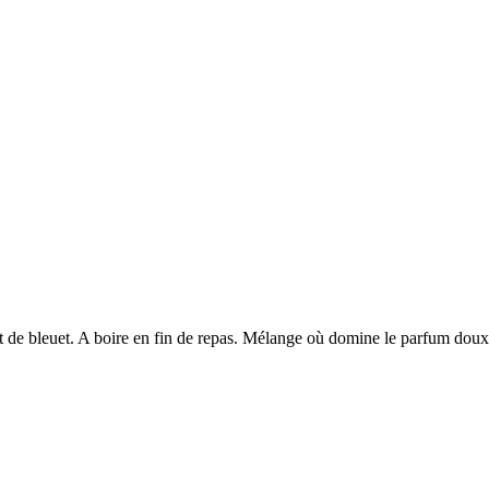
i et de bleuet. A boire en fin de repas. Mélange où domine le parfum doux