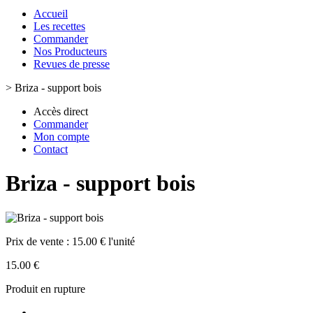
Accueil
Les recettes
Commander
Nos Producteurs
Revues de presse
>
Briza - support bois
Accès direct
Commander
Mon compte
Contact
Briza - support bois
Prix de vente :
15.00 € l'unité
15.00 €
Produit en rupture