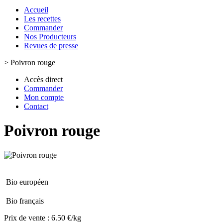
Accueil
Les recettes
Commander
Nos Producteurs
Revues de presse
>
Poivron rouge
Accès direct
Commander
Mon compte
Contact
Poivron rouge
Bio européen
Bio français
Prix de vente :
6.50 €/kg