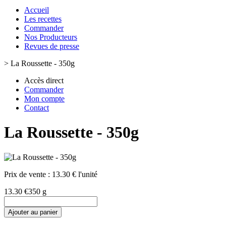
Accueil
Les recettes
Commander
Nos Producteurs
Revues de presse
>
La Roussette - 350g
Accès direct
Commander
Mon compte
Contact
La Roussette - 350g
Prix de vente :
13.30 € l'unité
13.30 €
350 g
Ajouter au panier