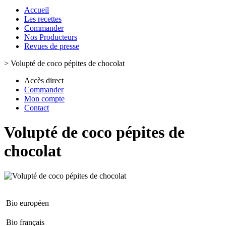
Accueil
Les recettes
Commander
Nos Producteurs
Revues de presse
>
Volupté de coco pépites de chocolat
Accès direct
Commander
Mon compte
Contact
Volupté de coco pépites de
chocolat
Bio européen
Bio français