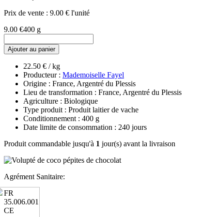
Prix de vente :
9.00 € l'unité
9.00 €
400 g
Ajouter au panier
22.50 € / kg
Producteur :
Mademoiselle Fayel
Origine : France, Argentré du Plessis
Lieu de transformation : France, Argentré du Plessis
Agriculture : Biologique
Type produit : Produit laitier de vache
Conditionnement : 400 g
Date limite de consommation : 240 jours
Produit commandable jusqu'à
1
jour(s) avant la livraison
Agrément Sanitaire:
FR
35.006.001
CE