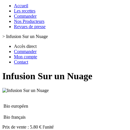
Accueil
Les recettes
Commander
Nos Producteurs
Revues de presse
>
Infusion Sur un Nuage
Accès direct
Commander
Mon compte
Contact
Infusion Sur un Nuage
Bio européen
Bio français
Prix de vente :
5.80 € l'unité