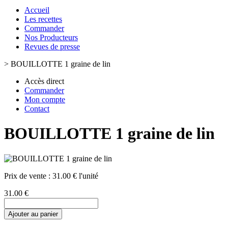
Accueil
Les recettes
Commander
Nos Producteurs
Revues de presse
>
BOUILLOTTE 1 graine de lin
Accès direct
Commander
Mon compte
Contact
BOUILLOTTE 1 graine de lin
Prix de vente :
31.00 € l'unité
31.00 €
Ajouter au panier