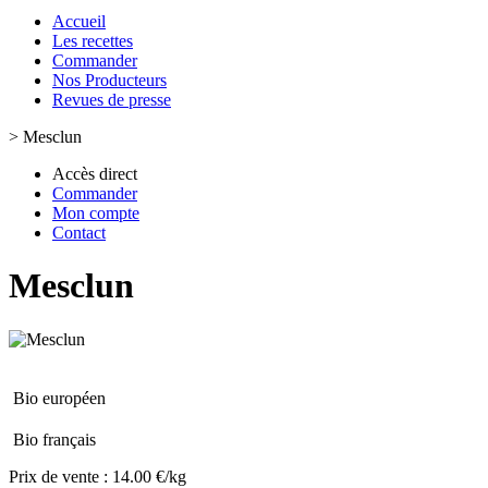
Accueil
Les recettes
Commander
Nos Producteurs
Revues de presse
>
Mesclun
Accès direct
Commander
Mon compte
Contact
Mesclun
Bio européen
Bio français
Prix de vente :
14.00 €/kg