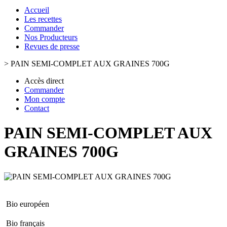
Accueil
Les recettes
Commander
Nos Producteurs
Revues de presse
>
PAIN SEMI-COMPLET AUX GRAINES 700G
Accès direct
Commander
Mon compte
Contact
PAIN SEMI-COMPLET AUX
GRAINES 700G
Bio européen
Bio français