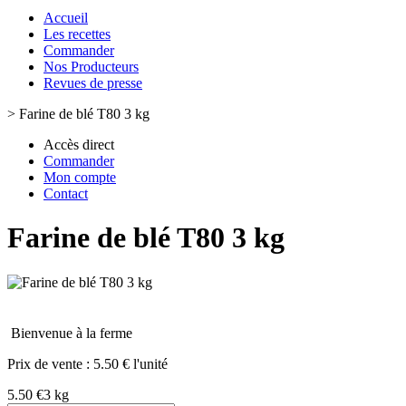
Accueil
Les recettes
Commander
Nos Producteurs
Revues de presse
>
Farine de blé T80 3 kg
Accès direct
Commander
Mon compte
Contact
Farine de blé T80 3 kg
Bienvenue à la ferme
Prix de vente :
5.50 € l'unité
5.50 €
3 kg