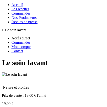
Accueil
Les recettes
Commander
Nos Producteurs
Revues de presse
>
Le soin lavant
Accès direct
Commander
Mon compte
Contact
Le soin lavant
Nature et progrès
Prix de vente :
19.00 € l'unité
19.00 €