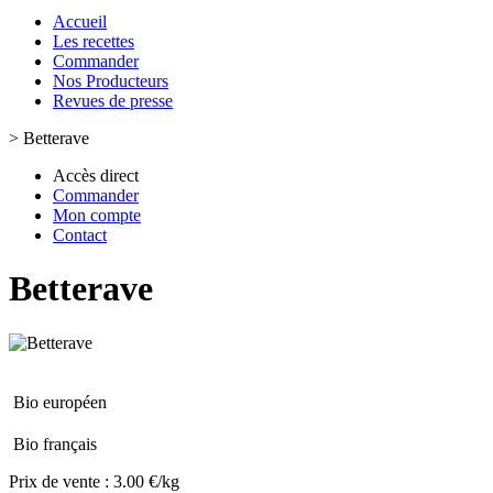
Accueil
Les recettes
Commander
Nos Producteurs
Revues de presse
>
Betterave
Accès direct
Commander
Mon compte
Contact
Betterave
Bio européen
Bio français
Prix de vente :
3.00 €/kg