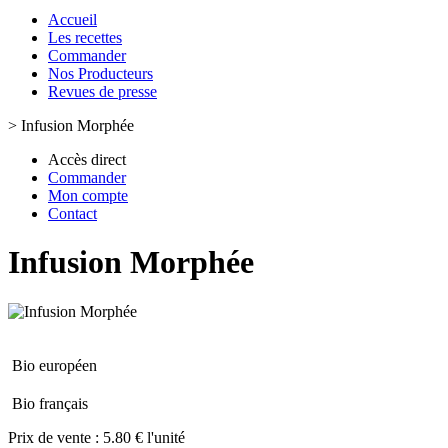
Accueil
Les recettes
Commander
Nos Producteurs
Revues de presse
>
Infusion Morphée
Accès direct
Commander
Mon compte
Contact
Infusion Morphée
Bio européen
Bio français
Prix de vente :
5.80 € l'unité