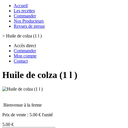
Accueil
Les recettes
Commander
Nos Producteurs
Revues de presse
>
Huile de colza (1 l )
Accès direct
Commander
Mon compte
Contact
Huile de colza (1 l )
Bienvenue à la ferme
Prix de vente :
5.00 € l'unité
5.00 €