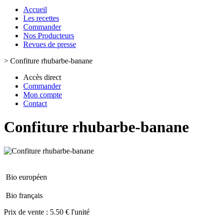
Accueil
Les recettes
Commander
Nos Producteurs
Revues de presse
>
Confiture rhubarbe-banane
Accès direct
Commander
Mon compte
Contact
Confiture rhubarbe-banane
Bio européen
Bio français
Prix de vente :
5.50 € l'unité