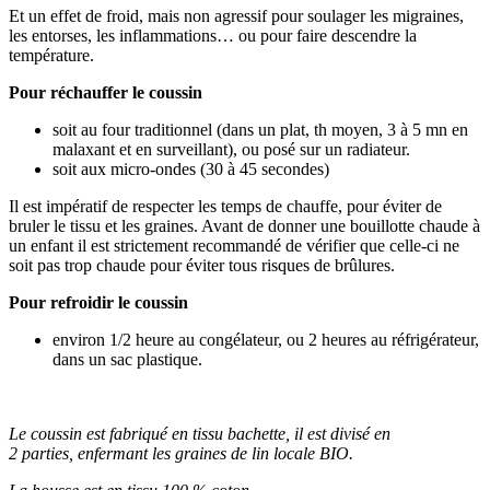
Et un effet de froid, mais non agressif pour soulager les migraines,
les entorses, les inflammations… ou pour faire descendre la
température.
Pour réchauffer le coussin
soit au four traditionnel (dans un plat, th moyen, 3 à 5 mn en
malaxant et en surveillant), ou posé sur un radiateur.
soit aux micro-ondes (30 à 45 secondes)
Il est impératif de respecter les temps de chauffe, pour éviter de
bruler le tissu et les graines. Avant de donner une bouillotte chaude à
un enfant il est strictement recommandé de vérifier que celle-ci ne
soit pas trop chaude pour éviter tous risques de brûlures.
Pour refroidir le coussin
environ 1/2 heure au congélateur, ou 2 heures au réfrigérateur,
dans un sac plastique.
Le coussin est fabriqué en tissu bachette, il est divisé en
2 parties, enfermant les graines de lin locale BIO.