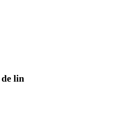
de lin