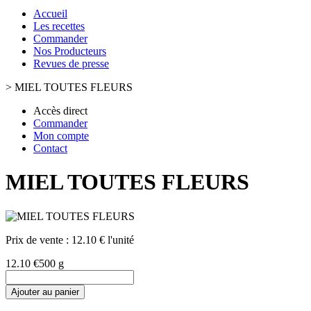
Accueil
Les recettes
Commander
Nos Producteurs
Revues de presse
>
MIEL TOUTES FLEURS
Accès direct
Commander
Mon compte
Contact
MIEL TOUTES FLEURS
Prix de vente :
12.10 € l'unité
12.10 €
500 g
Ajouter au panier