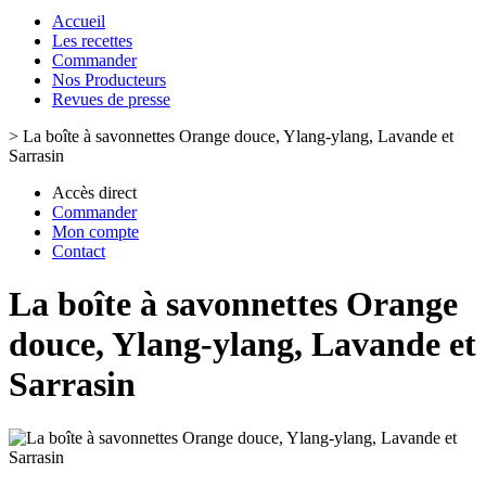
Accueil
Les recettes
Commander
Nos Producteurs
Revues de presse
>
La boîte à savonnettes Orange douce, Ylang-ylang, Lavande et
Sarrasin
Accès direct
Commander
Mon compte
Contact
La boîte à savonnettes Orange
douce, Ylang-ylang, Lavande et
Sarrasin