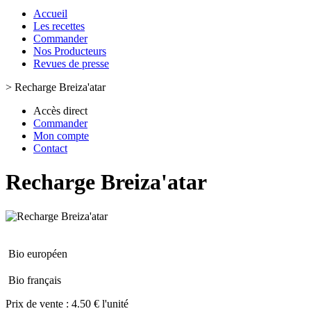
Accueil
Les recettes
Commander
Nos Producteurs
Revues de presse
>
Recharge Breiza'atar
Accès direct
Commander
Mon compte
Contact
Recharge Breiza'atar
Bio européen
Bio français
Prix de vente :
4.50 € l'unité