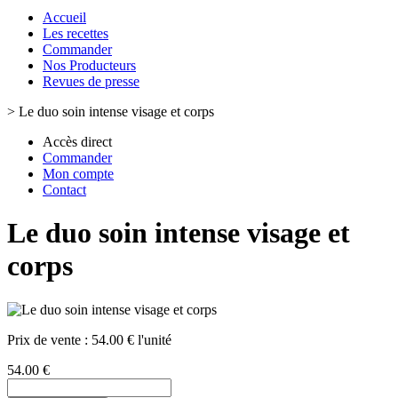
Accueil
Les recettes
Commander
Nos Producteurs
Revues de presse
>
Le duo soin intense visage et corps
Accès direct
Commander
Mon compte
Contact
Le duo soin intense visage et
corps
Prix de vente :
54.00 € l'unité
54.00 €