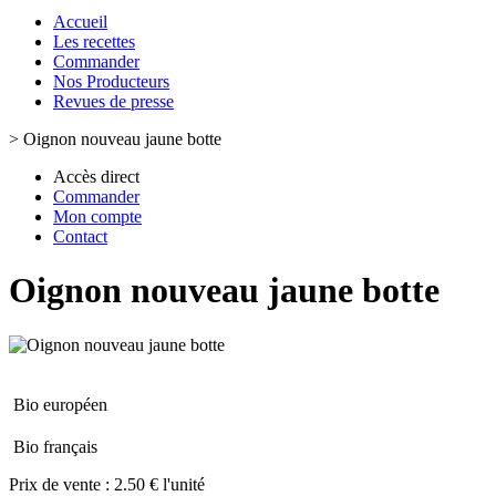
Accueil
Les recettes
Commander
Nos Producteurs
Revues de presse
>
Oignon nouveau jaune botte
Accès direct
Commander
Mon compte
Contact
Oignon nouveau jaune botte
Bio européen
Bio français
Prix de vente :
2.50 € l'unité