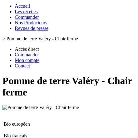
Accueil
Les recettes
Commander
Nos Producteurs
Revues de presse
>
Pomme de terre Valéry - Chair ferme
Accès direct
Commander
Mon compte
Contact
Pomme de terre Valéry - Chair
ferme
Bio européen
Bio français