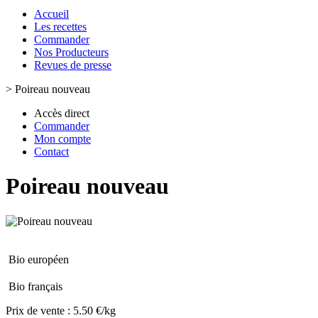
Accueil
Les recettes
Commander
Nos Producteurs
Revues de presse
>
Poireau nouveau
Accès direct
Commander
Mon compte
Contact
Poireau nouveau
Bio européen
Bio français
Prix de vente :
5.50 €/kg