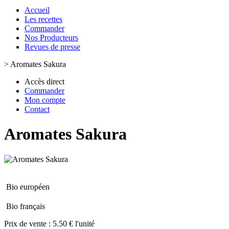
Accueil
Les recettes
Commander
Nos Producteurs
Revues de presse
>
Aromates Sakura
Accès direct
Commander
Mon compte
Contact
Aromates Sakura
Bio européen
Bio français
Prix de vente :
5.50 € l'unité