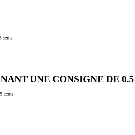
 cents
RENANT UNE CONSIGNE DE 0.5 