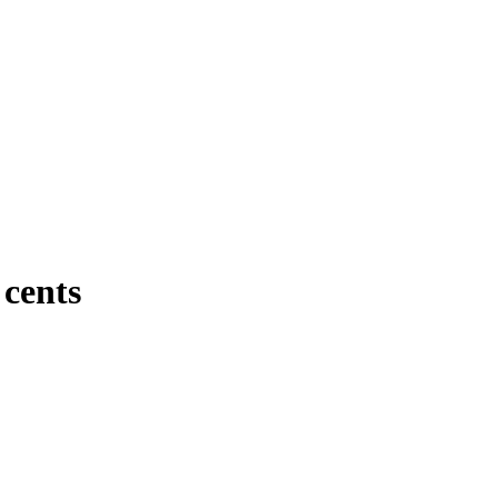
cents