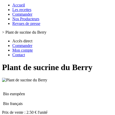
Accueil
Les recettes
Commander
Nos Producteurs
Revues de presse
>
Plant de sucrine du Berry
Accès direct
Commander
Mon compte
Contact
Plant de sucrine du Berry
Bio européen
Bio français
Prix de vente :
2.50 € l'unité