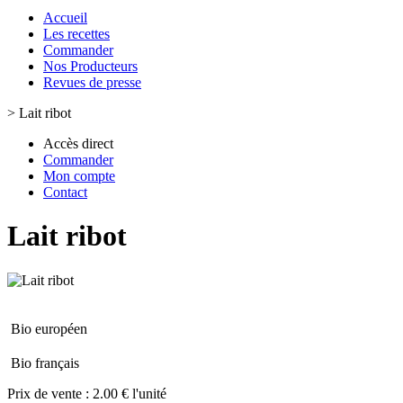
Accueil
Les recettes
Commander
Nos Producteurs
Revues de presse
>
Lait ribot
Accès direct
Commander
Mon compte
Contact
Lait ribot
Bio européen
Bio français
Prix de vente :
2.00 € l'unité