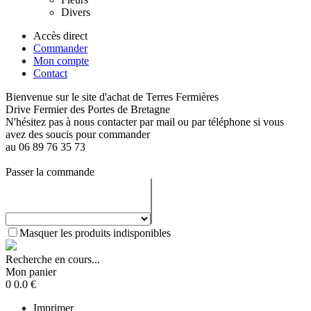
Divers
Accès direct
Commander
Mon compte
Contact
Bienvenue sur le site d'achat de Terres Fermières
Drive Fermier des Portes de Bretagne
N'hésitez pas à nous contacter par mail ou par téléphone si vous
avez des soucis pour commander
au 06 89 76 35 73
Passer la commande
Masquer les produits indisponibles
Recherche en cours...
Mon panier
0
0.0
€
Imprimer