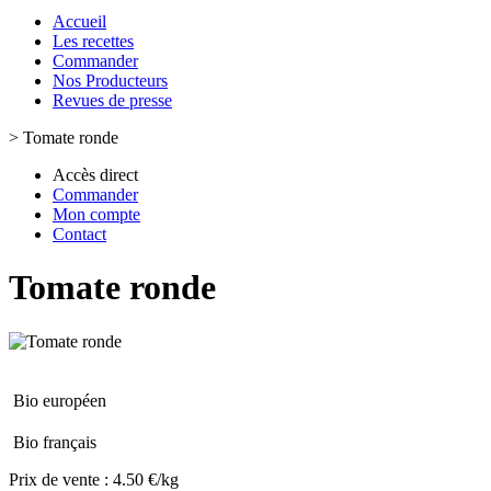
Accueil
Les recettes
Commander
Nos Producteurs
Revues de presse
>
Tomate ronde
Accès direct
Commander
Mon compte
Contact
Tomate ronde
Bio européen
Bio français
Prix de vente :
4.50 €/kg