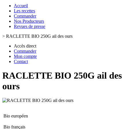
Accueil
Les recettes
Commander
Nos Producteurs
Revues de presse
>
RACLETTE BIO 250G ail des ours
Accès direct
Commander
Mon compte
Contact
RACLETTE BIO 250G ail des
ours
Bio européen
Bio français