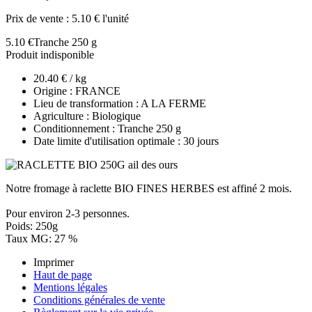
Prix de vente :
5.10 € l'unité
5.10 €
Tranche 250 g
Produit indisponible
20.40 € / kg
Origine : FRANCE
Lieu de transformation : A LA FERME
Agriculture : Biologique
Conditionnement : Tranche 250 g
Date limite d'utilisation optimale : 30 jours
Notre fromage à raclette BIO FINES HERBES est affiné 2 mois.
Pour environ 2-3 personnes.
Poids: 250g
Taux MG: 27 %
Imprimer
Haut de page
Mentions légales
Conditions générales de vente