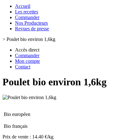
Accueil
Les recettes
Commander
Nos Producteurs
Revues de presse
>
Poulet bio environ 1,6kg
Accès direct
Commander
Mon compte
Contact
Poulet bio environ 1,6kg
Bio européen
Bio français
Prix de vente :
14.40 €/kg