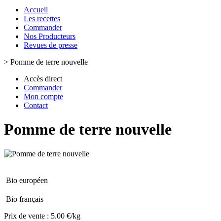
Accueil
Les recettes
Commander
Nos Producteurs
Revues de presse
>
Pomme de terre nouvelle
Accès direct
Commander
Mon compte
Contact
Pomme de terre nouvelle
Bio européen
Bio français
Prix de vente :
5.00 €/kg