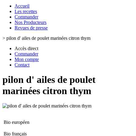
Accueil
Les recettes
Commander
Nos Producteurs
Revues de presse
>
pilon d' ailes de poulet marinées citron thym
Accès direct
Commander
Mon compte
Contact
pilon d' ailes de poulet
marinées citron thym
Bio européen
Bio français