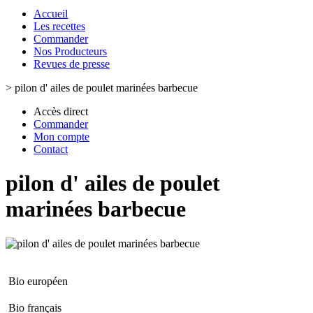
Accueil
Les recettes
Commander
Nos Producteurs
Revues de presse
>
pilon d' ailes de poulet marinées barbecue
Accès direct
Commander
Mon compte
Contact
pilon d' ailes de poulet
marinées barbecue
Bio européen
Bio français