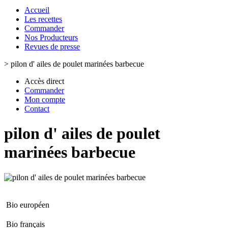
Accueil
Les recettes
Commander
Nos Producteurs
Revues de presse
>
pilon d' ailes de poulet marinées barbecue
Accès direct
Commander
Mon compte
Contact
pilon d' ailes de poulet
marinées barbecue
Bio européen
Bio français