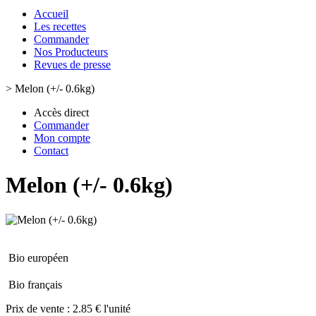
Accueil
Les recettes
Commander
Nos Producteurs
Revues de presse
>
Melon (+/- 0.6kg)
Accès direct
Commander
Mon compte
Contact
Melon (+/- 0.6kg)
Bio européen
Bio français
Prix de vente :
2.85 € l'unité