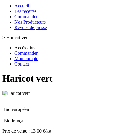
Accueil
Les recettes
Commander
Nos Producteurs
Revues de presse
>
Haricot vert
Accès direct
Commander
Mon compte
Contact
Haricot vert
Bio européen
Bio français
Prix de vente :
13.00 €/kg