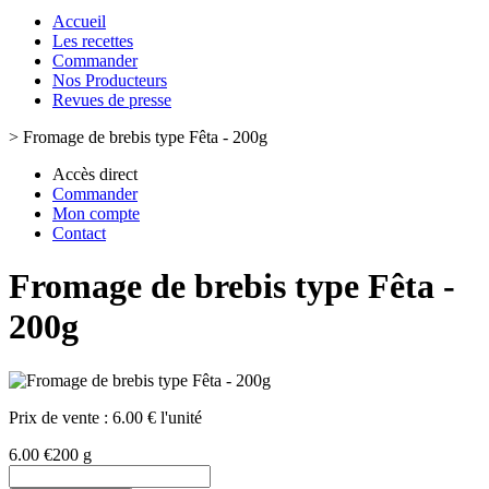
Accueil
Les recettes
Commander
Nos Producteurs
Revues de presse
>
Fromage de brebis type Fêta - 200g
Accès direct
Commander
Mon compte
Contact
Fromage de brebis type Fêta -
200g
Prix de vente :
6.00 € l'unité
6.00 €
200 g