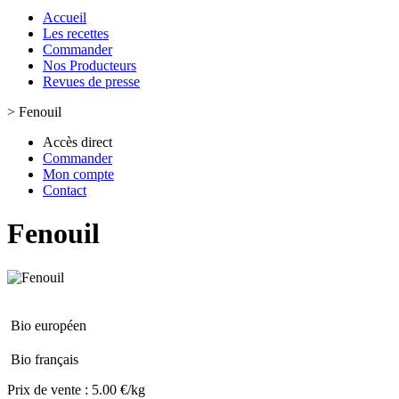
Accueil
Les recettes
Commander
Nos Producteurs
Revues de presse
>
Fenouil
Accès direct
Commander
Mon compte
Contact
Fenouil
Bio européen
Bio français
Prix de vente :
5.00 €/kg