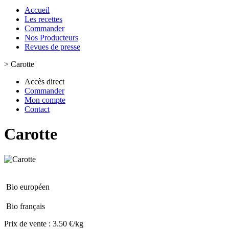
Accueil
Les recettes
Commander
Nos Producteurs
Revues de presse
>
Carotte
Accès direct
Commander
Mon compte
Contact
Carotte
Bio européen
Bio français
Prix de vente :
3.50 €/kg