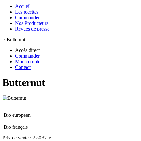
Accueil
Les recettes
Commander
Nos Producteurs
Revues de presse
>
Butternut
Accès direct
Commander
Mon compte
Contact
Butternut
Bio européen
Bio français
Prix de vente :
2.80 €/kg