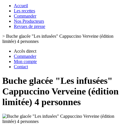
Accueil
Les recettes
Commander
Nos Producteurs
Revues de presse
>
Buche glacée "Les infusées" Cappuccino Verveine (édition
limitée) 4 personnes
Accès direct
Commander
Mon compte
Contact
Buche glacée "Les infusées"
Cappuccino Verveine (édition
limitée) 4 personnes