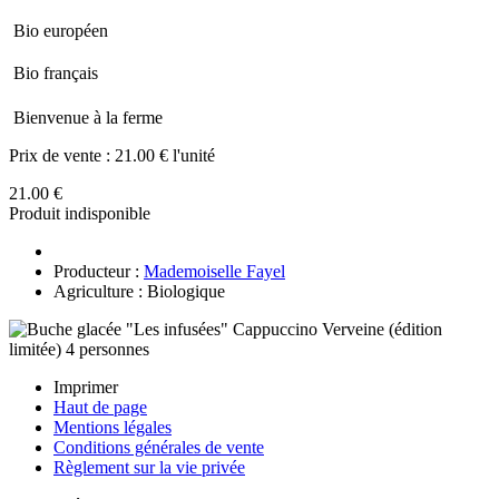
Bio européen
Bio français
Bienvenue à la ferme
Prix de vente :
21.00 € l'unité
21.00 €
Produit indisponible
Producteur :
Mademoiselle Fayel
Agriculture : Biologique
Imprimer
Haut de page
Mentions légales
Conditions générales de vente
Règlement sur la vie privée