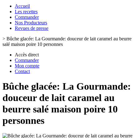
Accueil
Les recettes
Commander
Nos Producteurs
Revues de presse
>
Bûche glacée: La Gourmande: douceur de lait caramel au beurre
salé maison poire 10 personnes
Accès direct
Commander
Mon compte
Contact
Bûche glacée: La Gourmande:
douceur de lait caramel au
beurre salé maison poire 10
personnes