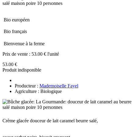
Bio européen
Bio français
Bienvenue à la ferme
Prix de vente :
53.00 € l'unité
53.00 €
Produit indisponible
Producteur :
Mademoiselle Fayel
Agriculture : Biologique
Crème glacée douceur de lait caramel beurre salé,